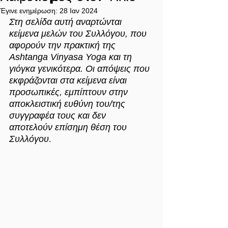
Έγινε ενημέρωση:
28 Ιαν 2024
Στη σελίδα αυτή αναρτώνται 
κείμενα μελών του Συλλόγου, που 
αφορούν την πρακτική της 
Ashtanga Vinyasa Yoga και τη 
γιόγκα γενικότερα. Οι απόψεις που 
εκφράζονται στα κείμενα είναι 
προσωπικές, εμπίπτουν στην 
αποκλειστική ευθύνη του/της 
συγγραφέα τους και δεν 
αποτελούν επίσημη θέση του 
Συλλόγου
.