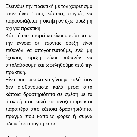
Ξεκινάμε την πρακτική με τον χαιρετισμό 
στον ήλιο. Ίσως κάποιες στιγμές να 
παρουσιάζεται η σκέψη αν έχω όρεξη ή 
όχι για πρακτική.
Κάτι τέτοιο μπορεί να είναι αμφίσημο με 
την έννοια ότι έχοντας όρεξη είναι 
πιθανόν να απογοητευτούμε, ενώ μη 
έχοντας όρεξη είναι πιθανόν να 
απολαύσουμε και ωφεληθούμε από την 
πρακτική. 
Είναι πιο εύκολο να γίνουμε καλά όταν 
δεν αισθανόμαστε καλά μέσα από 
κάποια δραστηριότητα σε σχέση με το 
όταν είμαστε καλά και αναζητούμε κάτι 
παραπέρα από κάποια δραστηριότητα, 
πράγμα που κάποιες φορές ή συχνά 
οδηγεί σε απογοήτευση.