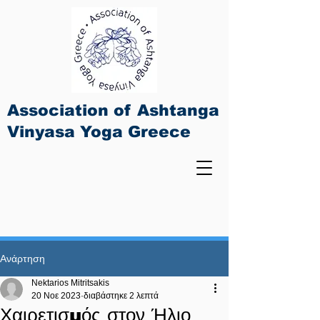
Association of Ashtanga
Vinyasa Yoga Greece
Ανάρτηση
Nektarios Mitritsakis
20 Νοε 2023
διαβάστηκε 2 λεπτά
Χαιρετισμός στον Ήλιο